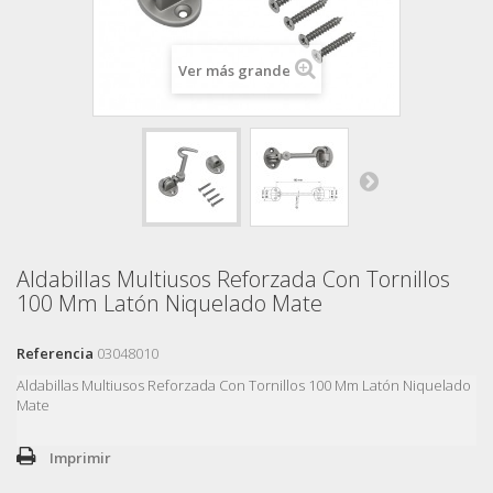
Ver más grande
Aldabillas Multiusos Reforzada Con Tornillos
100 Mm Latón Niquelado Mate
Referencia
03048010
Aldabillas Multiusos Reforzada Con Tornillos 100 Mm Latón Niquelado
Mate
Imprimir