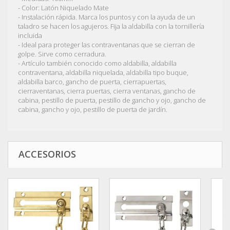
- Color: Latón Niquelado Mate
- Instalación rápida. Marca los puntos y con la ayuda de un
taladro se hacen los agujeros. Fija la aldabilla con la tornillería
incluida
- Ideal para proteger las contraventanas que se cierran de
golpe. Sirve como cerradura.
- Artículo también conocido como aldabilla, aldabilla
contraventana, aldabilla niquelada, aldabilla tipo buque,
aldabilla barco, gancho de puerta, cierrapuertas,
cierraventanas, cierra puertas, cierra ventanas, gancho de
cabina, pestillo de puerta, pestillo de gancho y ojo, gancho de
cabina, gancho y ojo, pestillo de puerta de jardín.
ACCESORIOS