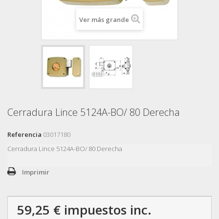
Ver más grande
Cerradura Lince 5124A-BO/ 80 Derecha
Referencia
03017180
Cerradura Lince 5124A-BO/ 80 Derecha
Imprimir
59,25 €
impuestos inc.