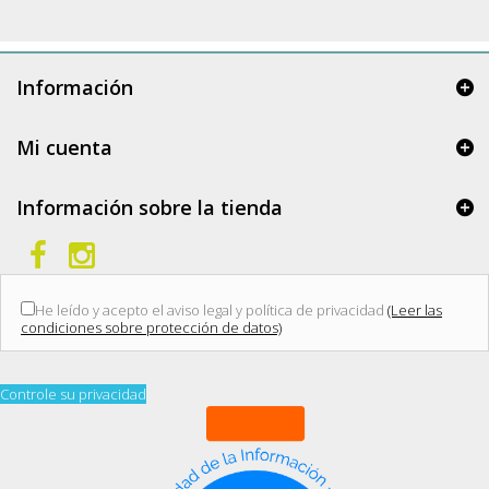
Información
Mi cuenta
Información sobre la tienda
He leído y acepto el aviso legal y política de privacidad
(Leer las
condiciones sobre protección de datos)
Controle su privacidad