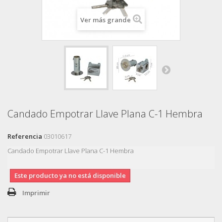
Ver más grande
Candado Empotrar Llave Plana C-1 Hembra
Referencia
03010617
Candado Empotrar Llave Plana C-1 Hembra
Este producto ya no está disponible
Imprimir