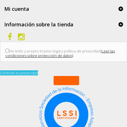
Mi cuenta
Información sobre la tienda
He leído y acepto el aviso legal y política de privacidad
(Leer las
condiciones sobre protección de datos)
Controle su privacidad