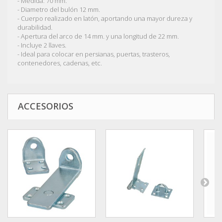
- Medida: 70 mm.
- Diametro del bulón 12 mm.
- Cuerpo realizado en latón, aportando una mayor dureza y
durabilidad.
- Apertura del arco de 14 mm. y una longitud de 22 mm.
- Incluye 2 llaves.
- Ideal para colocar en persianas, puertas, trasteros,
contenedores, cadenas, etc.
ACCESORIOS