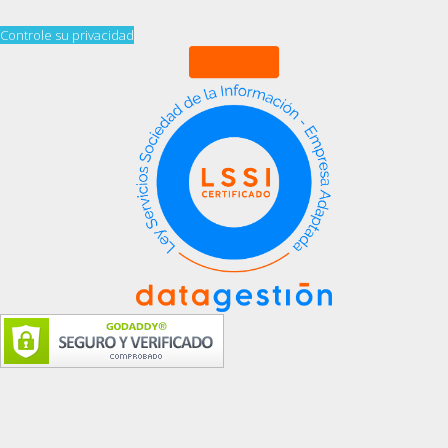
Controle su privacidad