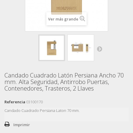
Ver más grande
Candado Cuadrado Latón Persiana Ancho 70
mm. Alta Seguridad, Antirrobo Puertas,
Contenedores, Trasteros, 2 Llaves
Referencia
03100170
Candado Cuadrado Persiana Laton 70 mm.
Imprimir