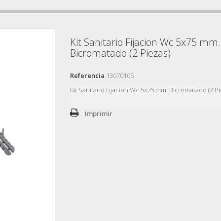
Kit Sanitario Fijacion Wc 5x75 mm.
Bicromatado (2 Piezas)
Referencia
13070105
Kit Sanitario Fijacion Wc 5x75 mm. Bicromatado (2 Pi
Imprimir