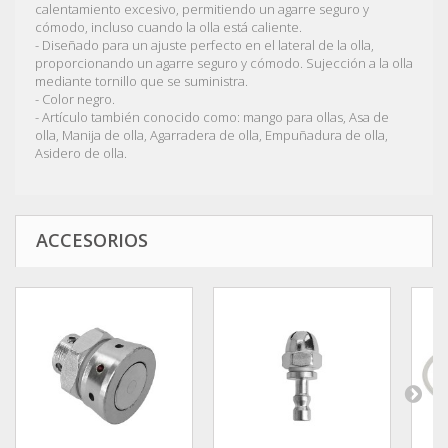
calentamiento excesivo, permitiendo un agarre seguro y
cómodo, incluso cuando la olla está caliente.
- Diseñado para un ajuste perfecto en el lateral de la olla,
proporcionando un agarre seguro y cómodo. Sujección a la olla
mediante tornillo que se suministra.
- Color negro.
- Artículo también conocido como: mango para ollas, Asa de
olla, Manija de olla, Agarradera de olla, Empuñadura de olla,
Asidero de olla.
ACCESORIOS