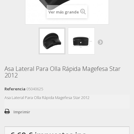
Ver más grande
Asa Lateral Para Olla Rápida Magefesa Star
2012
Referencia
05040625
Asa Lateral Para Olla Rápida Magefesa Star 2012
Imprimir