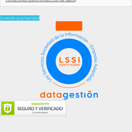
Controle su privacidad