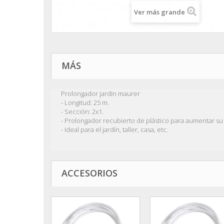
Ver más grande
MÁS
Prolongador jardin maurer
- Longitud: 25 m.
- Sección: 2x1.
- Prolongador recubierto de plástico para aumentar su v
- Ideal para el jardín, taller, casa, etc.
ACCESORIOS