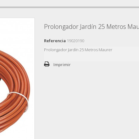
Prolongador Jardín 25 Metros Ma
Referencia
19020190
Prolongador Jardín 25 Metros Maurer
Imprimir