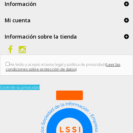
Información
Mi cuenta
Información sobre la tienda
He leído y acepto el aviso legal y política de privacidad
(Leer las
condiciones sobre protección de datos)
Controle su privacidad