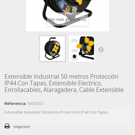
Ver más grande
Extensible Industrial 50 metros Protección
IP44 Con Tapas, Extensible Electrico,
Enrollacables, Alaragadera, Cable Extensible
Referencia
19020025
Extensible Industrial 50 metros Protección IP44 Con Tapas
Imprimir