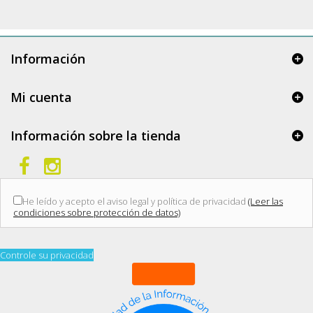
Información
Mi cuenta
Información sobre la tienda
He leído y acepto el aviso legal y política de privacidad
(Leer las
condiciones sobre protección de datos)
Controle su privacidad