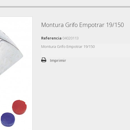
Montura Grifo Empotrar 19/150
Referencia
04020113
Montura Grifo Empotrar 19/150
Imprimir