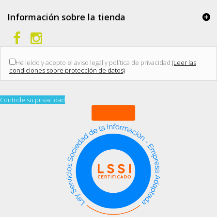
Información sobre la tienda
He leído y acepto el aviso legal y política de privacidad
(Leer las
condiciones sobre protección de datos)
Controle su privacidad