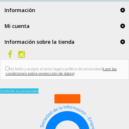
Información
Mi cuenta
Información sobre la tienda
He leído y acepto el aviso legal y política de privacidad
(Leer las
condiciones sobre protección de datos)
Controle su privacidad