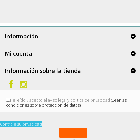
Información
Mi cuenta
Información sobre la tienda
He leído y acepto el aviso legal y política de privacidad
(Leer las
condiciones sobre protección de datos)
Controle su privacidad