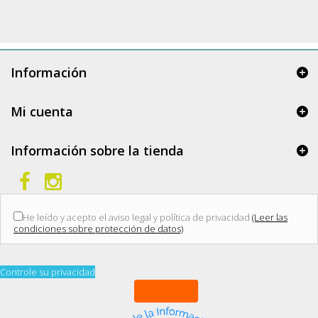
Información
Mi cuenta
Información sobre la tienda
He leído y acepto el aviso legal y política de privacidad
(Leer las
condiciones sobre protección de datos)
Controle su privacidad