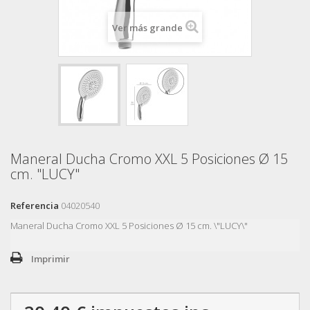
Ver más grande
Maneral Ducha Cromo XXL 5 Posiciones Ø 15
cm. "LUCY"
Referencia
04020540
Maneral Ducha Cromo XXL 5 Posiciones Ø 15 cm. \"LUCY\"
Imprimir