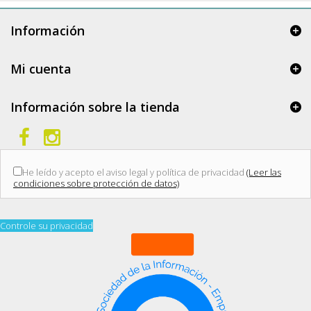
Información
Mi cuenta
Información sobre la tienda
He leído y acepto el aviso legal y política de privacidad
(Leer las
condiciones sobre protección de datos)
Controle su privacidad