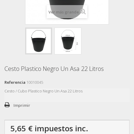
Ver más grande
Cesto Plastico Negro Un Asa 22 Litros
Referencia
10010045
Cesto / Cubo Plastico Negro Un Asa 22 Litros
Imprimir
5,65 €
impuestos inc.