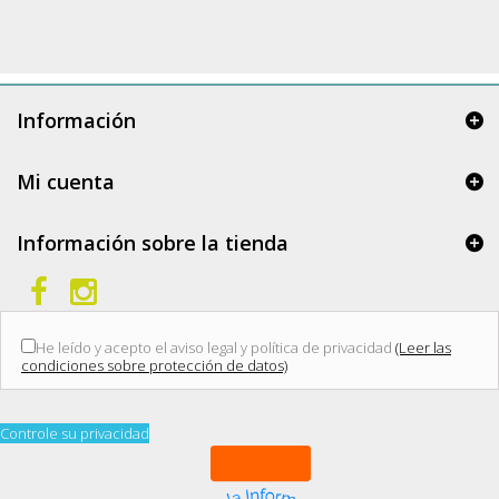
Información
Mi cuenta
Información sobre la tienda
He leído y acepto el aviso legal y política de privacidad
(Leer las
condiciones sobre protección de datos)
Controle su privacidad