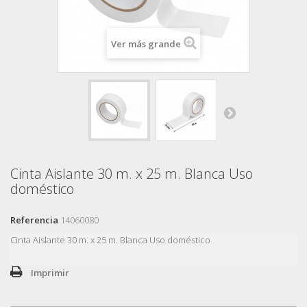
Ver más grande
Cinta Aislante 30 m. x 25 m. Blanca Uso
doméstico
Referencia
14060080
Cinta Aislante 30 m. x 25 m. Blanca Uso doméstico
Imprimir