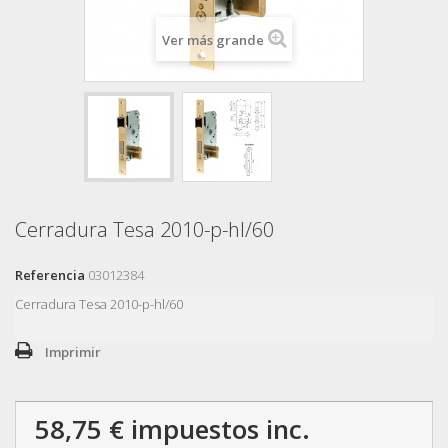
Ver más grande
Cerradura Tesa 2010-p-hl/60
Referencia
03012384
Cerradura Tesa 2010-p-hl/60
Imprimir
58,75 €
impuestos inc.