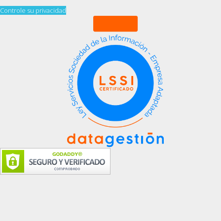
Controle su privacidad