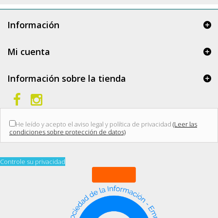
Información
Mi cuenta
Información sobre la tienda
He leído y acepto el aviso legal y política de privacidad
(Leer las
condiciones sobre protección de datos)
Controle su privacidad