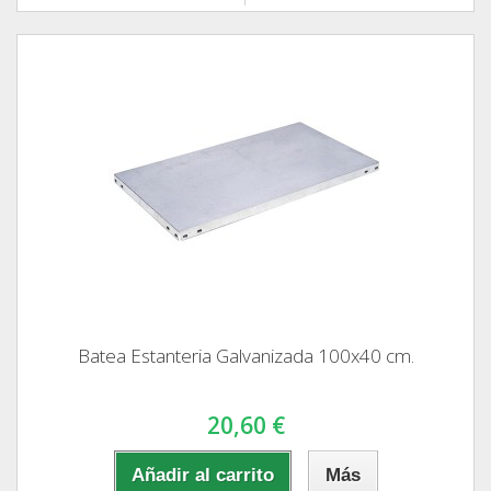
Batea Estanteria Galvanizada 100x40 cm.
20,60 €
Añadir al carrito
Más