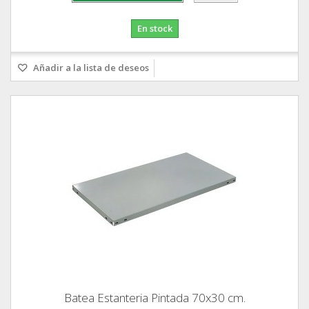
En stock
Añadir a la lista de deseos
Batea Estanteria Pintada 70x30 cm.