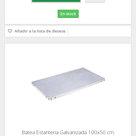
En stock
Añadir a la lista de deseos
Batea Estanteria Galvanizada 100x50 cm.