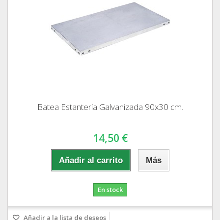
Batea Estanteria Galvanizada 90x30 cm.
14,50 €
Añadir al carrito
Más
En stock
Añadir a la lista de deseos