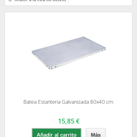
Batea Estanteria Galvanizada 80x40 cm.
15,85 €
Añadir al carrito
Más