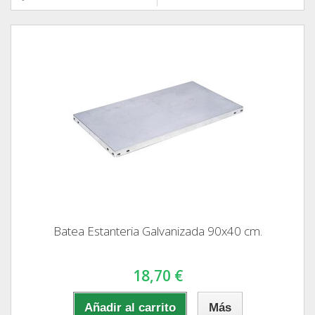
Batea Estanteria Galvanizada 90x40 cm.
18,70 €
Añadir al carrito
Más