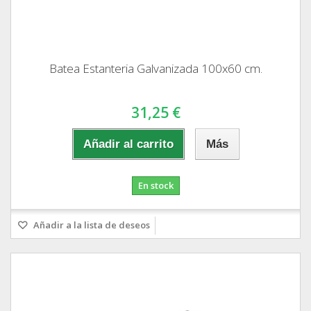
Batea Estanteria Galvanizada 100x60 cm.
31,25 €
Añadir al carrito
Más
En stock
Añadir a la lista de deseos