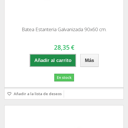
Batea Estanteria Galvanizada 90x60 cm.
28,35 €
Añadir al carrito
Más
En stock
Añadir a la lista de deseos