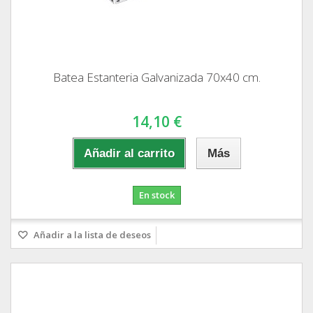
Batea Estanteria Galvanizada 70x40 cm.
14,10 €
Añadir al carrito
Más
En stock
Añadir a la lista de deseos