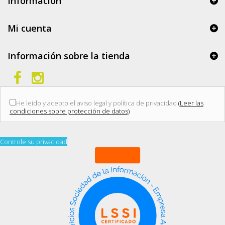
Información
Mi cuenta
Información sobre la tienda
He leído y acepto el aviso legal y política de privacidad
(Leer las
condiciones sobre protección de datos)
Controle su privacidad