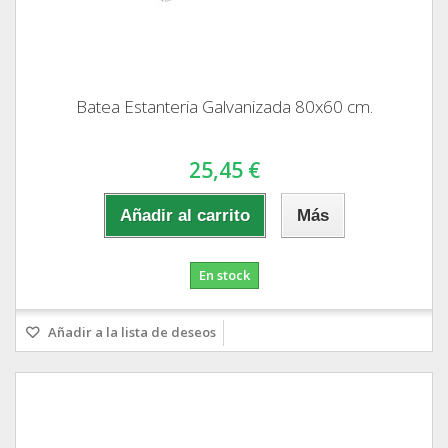
Batea Estanteria Galvanizada 80x60 cm.
25,45 €
Añadir al carrito
Más
En stock
Añadir a la lista de deseos