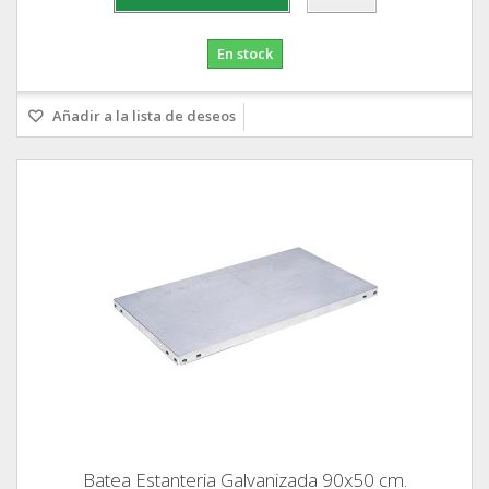
En stock
Añadir a la lista de deseos
Batea Estanteria Galvanizada 90x50 cm.