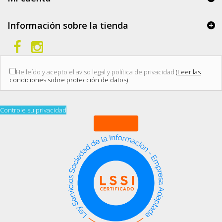
Información sobre la tienda
He leído y acepto el aviso legal y política de privacidad
(Leer las
condiciones sobre protección de datos)
Controle su privacidad