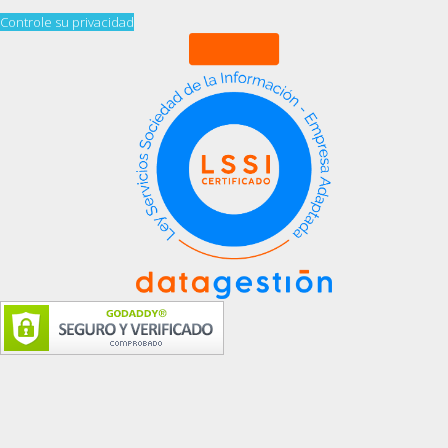
Controle su privacidad