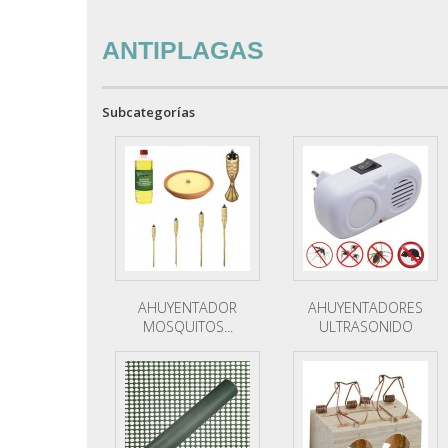
ANTIPLAGAS
Subcategorías
AHUYENTADOR
AHUYENTADORES
MOSQUITOS...
ULTRASONIDO