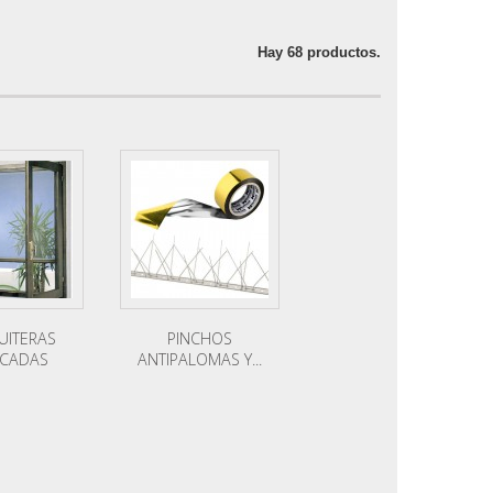
Hay 68 productos.
ITERAS
PINCHOS
ICADAS
ANTIPALOMAS Y...