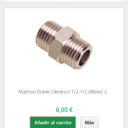
Machon Doble Cilindrico 1/2-1/2 (Blister 2...
6,00 €
Añadir al carrito
Más