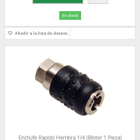
En stock
Añadir a la lista de deseos
Enchufe Rapido Hembra 1/4 (Blister 1 Pieza)