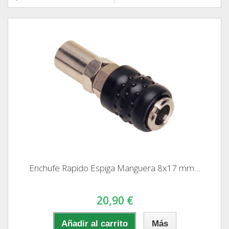
Enchufe Rapido Espiga Manguera 8x17 mm....
20,90 €
Añadir al carrito
Más