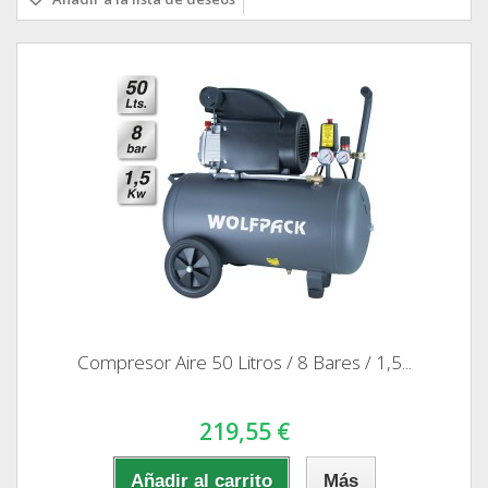
Compresor Aire 50 Litros / 8 Bares / 1,5...
219,55 €
Añadir al carrito
Más