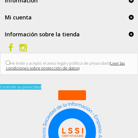
Información
Mi cuenta
Información sobre la tienda
He leído y acepto el aviso legal y política de privacidad
(Leer las
condiciones sobre protección de datos)
Controle su privacidad