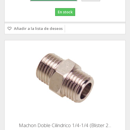
En stock
Añadir a la lista de deseos
Machon Doble Cilindrico 1/4-1/4 (Blister 2...