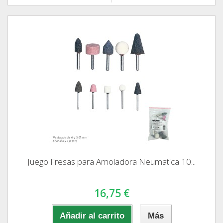
Juego Fresas para Amoladora Neumatica 10...
16,75 €
Añadir al carrito
Más