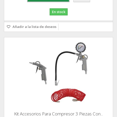
En stock
Añadir a la lista de deseos
Kit Accesorios Para Compresor 3 Piezas Con...