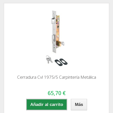
Cerradura Cvl 1975/5 Carpintería Metálica
65,70 €
Añadir al carrito
Más