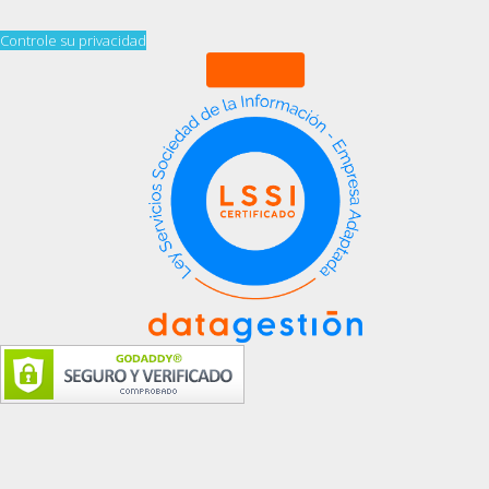
Controle su privacidad