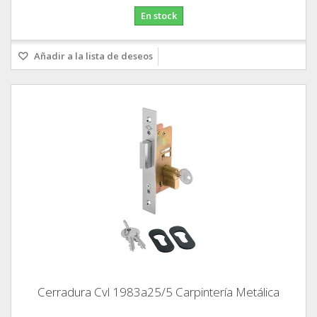
En stock
Añadir a la lista de deseos
Cerradura Cvl 1983a25/5 Carpintería Metálica