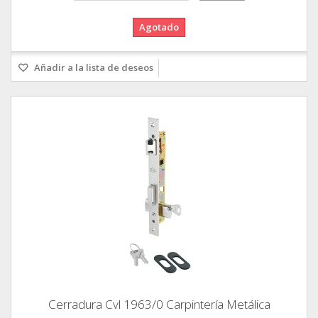
Agotado
Añadir a la lista de deseos
Cerradura Cvl 1963/0 Carpintería Metálica