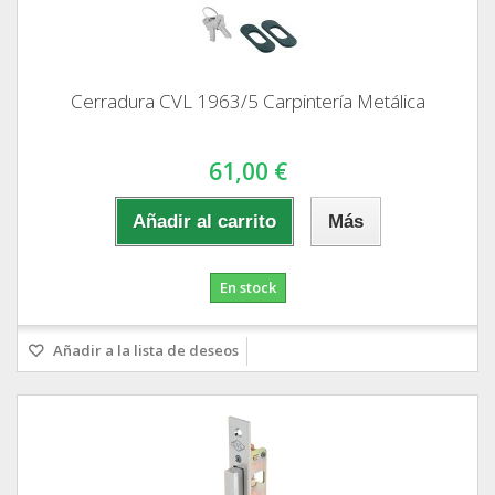
Cerradura CVL 1963/5 Carpintería Metálica
61,00 €
Añadir al carrito
Más
En stock
Añadir a la lista de deseos