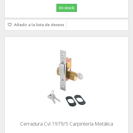
En stock
Añadir a la lista de deseos
Cerradura Cvl 1979/5 Carpintería Metálica