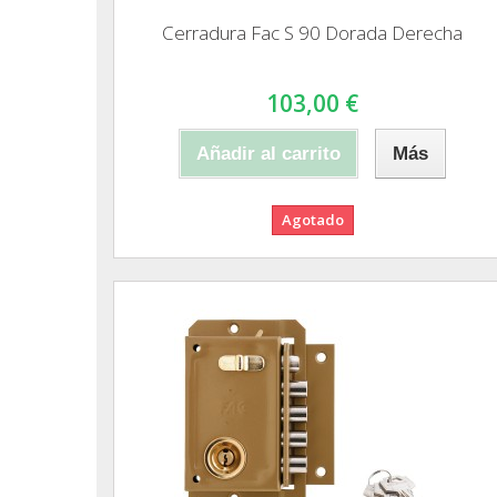
Cerradura Fac S 90 Dorada Derecha
103,00 €
Añadir al carrito
Más
Agotado