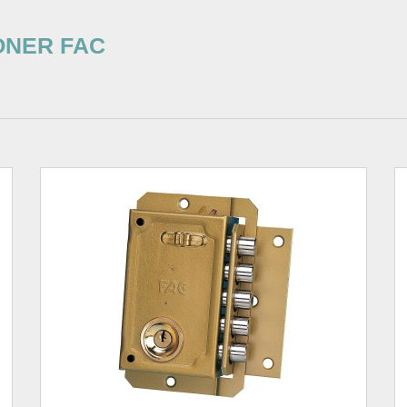
ONER FAC