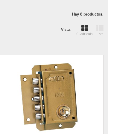
Hay 8 productos.
Vista:
Cuadrícula
Lista