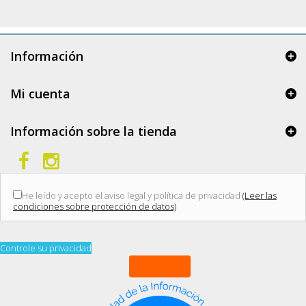
Información
Mi cuenta
Información sobre la tienda
He leído y acepto el aviso legal y política de privacidad
(Leer las
condiciones sobre protección de datos)
Controle su privacidad