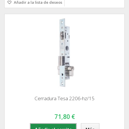
Añadir a la lista de deseos
Cerradura Tesa 2206-hz/15
71,80 €