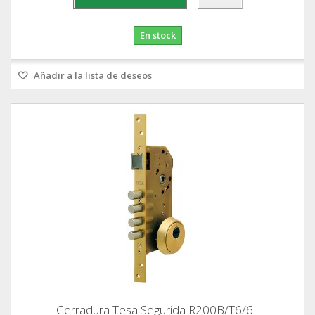
En stock
Añadir a la lista de deseos
Cerradura Tesa Segurida R200B/T6/6L