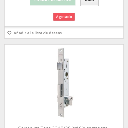
Agotado
Añadir a la lista de deseos