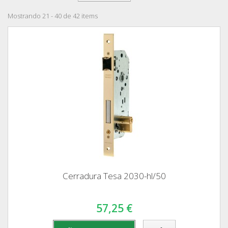
Mostrando 21 - 40 de 42 items
Cerradura Tesa 2030-hl/50
57,25 €