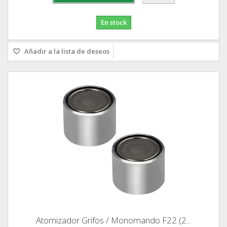
En stock
Añadir a la lista de deseos
Atomizador Grifos / Monomando F22 (2...