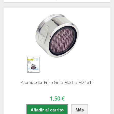
Atomizador Filtro Grifo Macho M24x1"
1,50 €
Añadir al carrito
Más