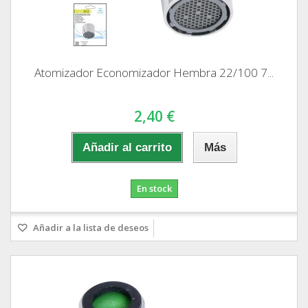
Atomizador Economizador Hembra 22/100 7...
2,40 €
Añadir al carrito
Más
En stock
Añadir a la lista de deseos