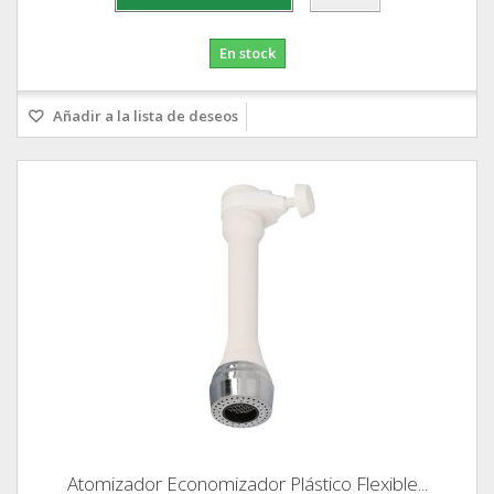
En stock
Añadir a la lista de deseos
Atomizador Economizador Plástico Flexible...