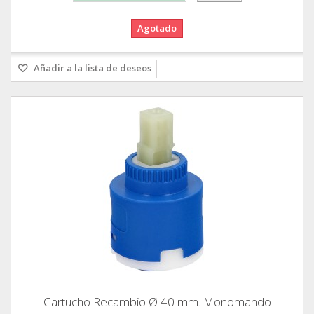
Agotado
Añadir a la lista de deseos
Cartucho Recambio Ø 40 mm. Monomando