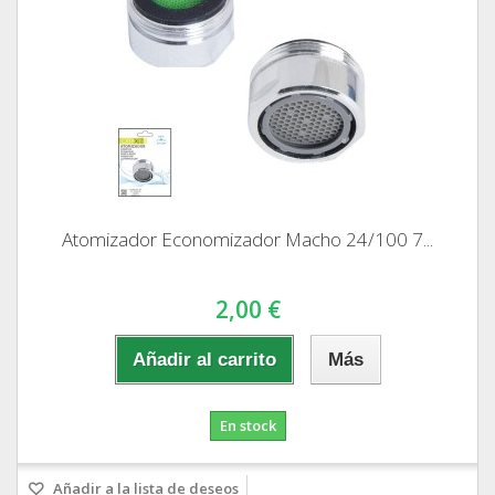
Atomizador Economizador Macho 24/100 7...
2,00 €
Añadir al carrito
Más
En stock
Añadir a la lista de deseos