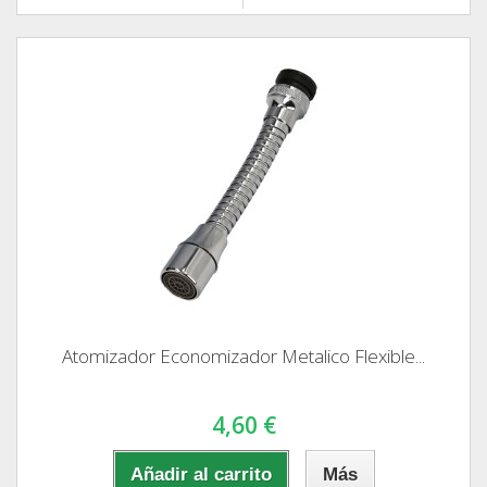
Atomizador Economizador Metalico Flexible...
4,60 €
Añadir al carrito
Más