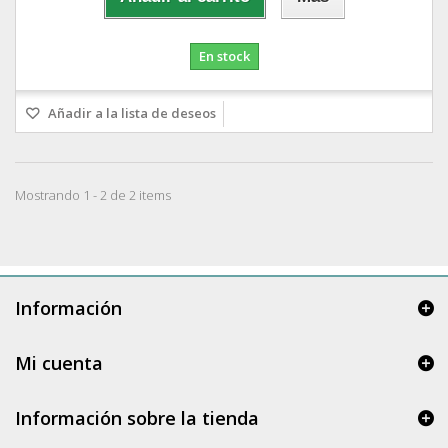
En stock
Añadir a la lista de deseos
Mostrando 1 - 2 de 2 items
Información
Mi cuenta
Información sobre la tienda