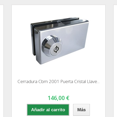
Cerradura Cbm 2001 Puerta Cristal Llave...
146,00 €
Añadir al carrito
Más