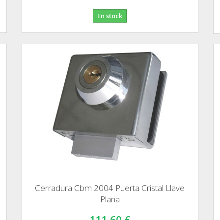
En stock
Cerradura Cbm 2004 Puerta Cristal Llave
Plana