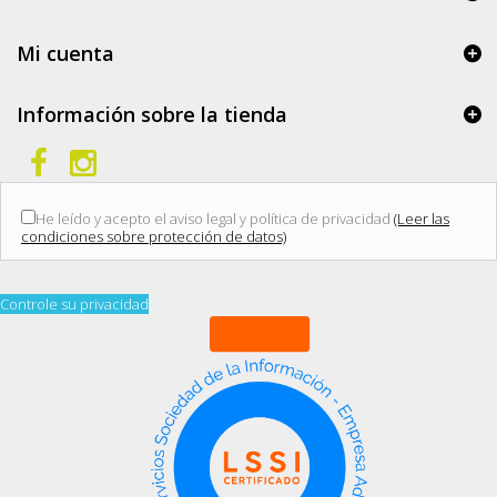
Mi cuenta
Información sobre la tienda
He leído y acepto el aviso legal y política de privacidad
(Leer las
condiciones sobre protección de datos)
Controle su privacidad