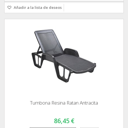
Añadir a la lista de deseos
Tumbona Resina Ratan Antracita
86,45 €