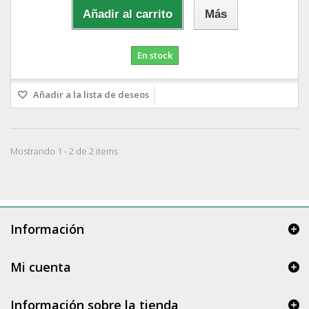
Añadir al carrito
Más
En stock
Añadir a la lista de deseos
Mostrando 1 - 2 de 2 items
Información
Mi cuenta
Información sobre la tienda