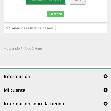
En stock
Añadir a la lista de deseos
Mostrando 1 - 2 de 2 items
Información
Mi cuenta
Información sobre la tienda