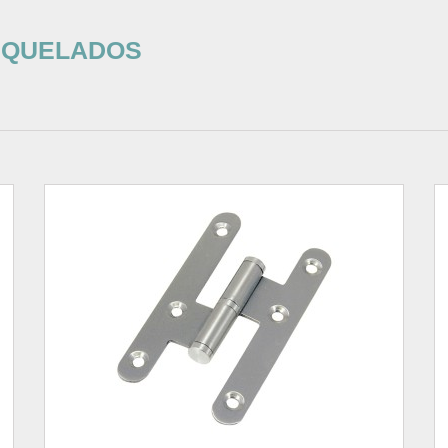
NIQUELADOS